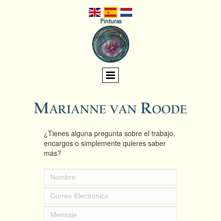
Pinturas
¿Tienes alguna pregunta sobre el trabajo,
encargos o simplemente quieres saber
más?